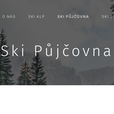
O NÁS
SKI ALP
SKI PŮJČOVNA
SKI S
Ski Půjčovna