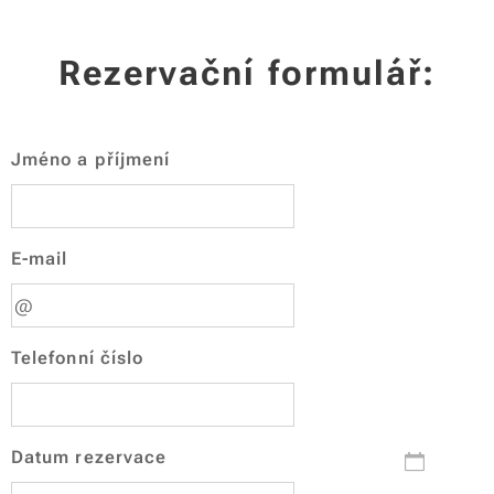
Rezervační formulář:
Jméno a příjmení
E-mail
Telefonní číslo
Datum rezervace